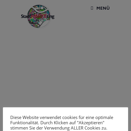
MENÜ
Diese Website verwendet cookies für eine optimale
Funktionalität. Durch Klicken auf "Akzeptieren"
stimmen Sie der Verwendung ALLER Cookies zu.